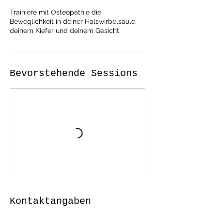
Trainiere mit Osteopathie die
Beweglichkeit in deiner Halswirbelsäule,
deinem Kiefer und deinem Gesicht.
Bevorstehende Sessions
Kontaktangaben