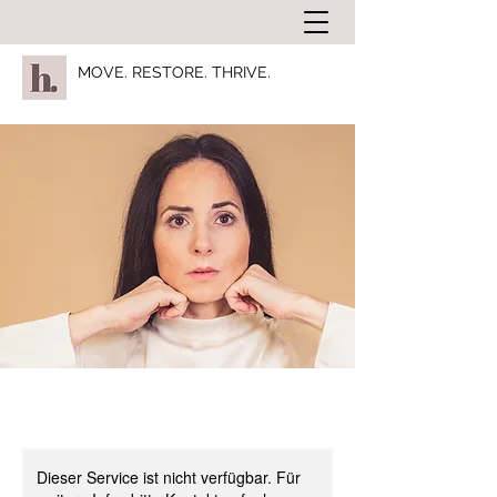
MOVE. RESTORE. THRIVE.
Dieser Service ist nicht verfügbar. Für