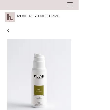
MOVE. RESTORE. THRIVE.