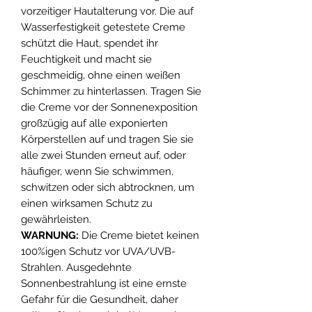
vorzeitiger Hautalterung vor. Die auf
Wasserfestigkeit getestete Creme
schützt die Haut, spendet ihr
Feuchtigkeit und macht sie
geschmeidig, ohne einen weißen
Schimmer zu hinterlassen. Tragen Sie
die Creme vor der Sonnenexposition
großzügig auf alle exponierten
Körperstellen auf und tragen Sie sie
alle zwei Stunden erneut auf, oder
häufiger, wenn Sie schwimmen,
schwitzen oder sich abtrocknen, um
einen wirksamen Schutz zu
gewährleisten.
WARNUNG:
Die Creme bietet keinen
100%igen Schutz vor UVA/UVB-
Strahlen. Ausgedehnte
Sonnenbestrahlung ist eine ernste
Gefahr für die Gesundheit, daher