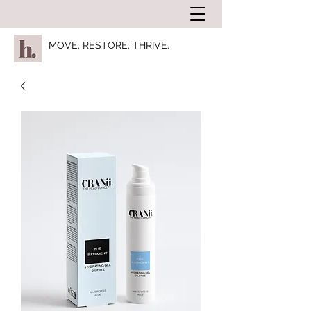
MOVE. RESTORE. THRIVE.